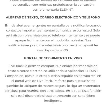
personalizar con métricas preferidas en la aplicación
complementaria ELEMNT.
ALERTAS DE TEXTO, CORREO ELECTRÓNICO Y TELÉFONO
Brinda alertas emergentes en pantalla para notificarle cuando
contactos importantes intentan comunicarse con usted. Solo
está disponible si viaja con su teléfono inteligente y se puede
apagar fácilmente con el modo No molestar. *Las
notificaciones por correo electrónico solo están disponibles
con dispositivos iOS.
PORTAL DE SEGUIMIENTO EN VIVO
Live Track le permite compartir un enlace por mensaje de
texto o correo electrónico utilizando la aplicación ELEMNT
Companion, para que otros puedan seguirlo en tiempo real en
el portal web de Live Track. Perfecto para que sus seres
queridos lo ubiquen de manera segura, lo siga un entrenador
o incluso para reunirse con otros atletas en la ruta. Esta función
solo está disponible si está entrenando con su teléfono
inteligente.