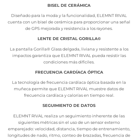
BISEL DE CERÁMICA
Diseñado para la moda y la funcionalidad, ELEMNT RIVAL
cuenta con un bisel de cerámica para proporcionar una señal
de GPS mejorada y resistencia a los rayones.
LENTE DE CRISTAL GORILLA©
La pantalla Gorilla® Glass delgada, liviana y resistente a los
impactos garantiza que ELEMNT RIVAL pueda resistir las
condiciones más difíciles.
FRECUENCIA CARDÍACA ÓPTICA
La tecnología de frecuencia cardíaca óptica basada en la
muñeca permite que ELEMNT RIVAL muestre datos de
frecuencia cardíaca y calorías en tiempo real.
SEGUIMIENTO DE DATOS
ELEMNT RIVAL realiza un seguimiento inherente de las
siguientes métricas sin el uso de un sensor externo
emparejado: velocidad, distancia, tiempo de entrenamiento,
longitudes de nado, ritmo, conteo de brazadas, frecuencia de