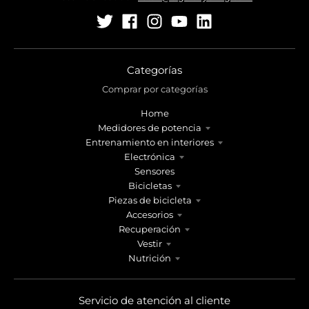
Categorías
Comprar por categorías
Home
Medidores de potencia
Entrenamiento en interiores
Electrónica
Sensores
Bicicletas
Piezas de bicicleta
Accesorios
Recuperación
Vestir
Nutrición
Servicio de atención al cliente