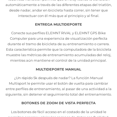
automáticamente a través de las diferentes etapas del triatlón,
desde nadar, andar en bicicleta hasta correr, sin tener que
interactuar con él más que al principio y al final.
ENTREGA MULTIDEPORTE
Conecte sus perfiles ELEMNT RIVAL y ELEMNT GPS Bike
Computer para una experiencia de visualización perfecta
durante el tramo de bicicleta de su entrenamiento o carrera.
Esta característica permite que la computadora de la bicicleta
muestre las métricas de entrenamiento acumuladas del reloj,
mientras aún mantiene el control de la unidad principal.
MULTIDEPORTE MANUAL
¿Un rápido 5k después de nadar? La función Manual
Multisport le permite usar el botón de vuelta para cambiar
entre perfiles de entrenamiento, al pasar de una actividad a la
siguiente, sin detener el seguimiento total del entrenamiento.
BOTONES DE ZOOM DE VISTA PERFECTA
Los botones de fácil acceso en el costado de la unidad le