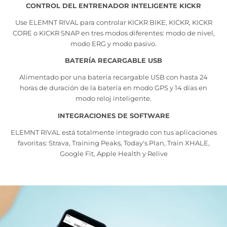
CONTROL DEL ENTRENADOR INTELIGENTE KICKR
Use ELEMNT RIVAL para controlar KICKR BIKE, KICKR, KICKR
CORE o KICKR SNAP en tres modos diferentes: modo de nivel,
modo ERG y modo pasivo.
BATERÍA RECARGABLE USB
Alimentado por una batería recargable USB con hasta 24
horas de duración de la batería en modo GPS y 14 días en
modo reloj inteligente.
INTEGRACIONES DE SOFTWARE
ELEMNT RIVAL está totalmente integrado con tus aplicaciones
favoritas: Strava, Training Peaks, Today's Plan, Train XHALE,
Google Fit, Apple Health y Relive