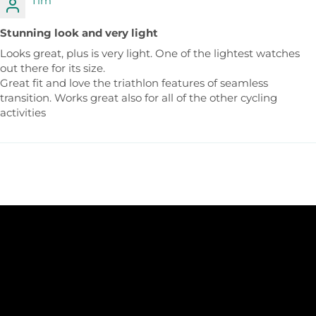
Tim
Stunning look and very light
Looks great, plus is very light. One of the lightest watches
out there for its size.
Great fit and love the triathlon features of seamless
transition. Works great also for all of the other cycling
activities