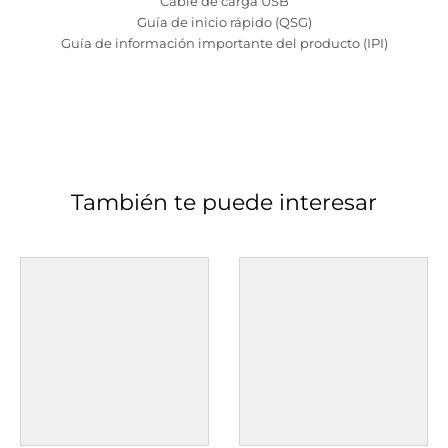
Cable de carga USB
Guía de inicio rápido (QSG)
Guía de información importante del producto (IPI)
También te puede interesar