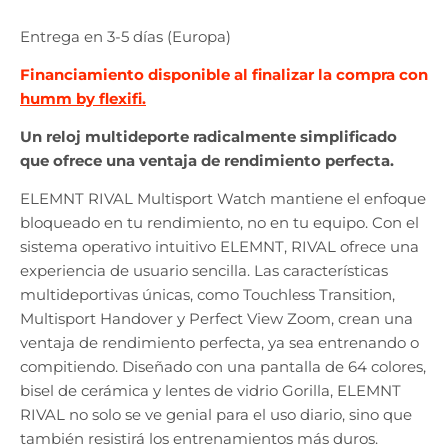
Entrega en 3-5 días (Europa)
Financiamiento disponible al finalizar la compra con
humm by flexifi.
Un reloj multideporte radicalmente simplificado
que ofrece una ventaja de rendimiento perfecta.
ELEMNT RIVAL Multisport Watch mantiene el enfoque
bloqueado en tu rendimiento, no en tu equipo. Con el
sistema operativo intuitivo ELEMNT, RIVAL ofrece una
experiencia de usuario sencilla. Las características
multideportivas únicas, como Touchless Transition,
Multisport Handover y Perfect View Zoom, crean una
ventaja de rendimiento perfecta, ya sea entrenando o
compitiendo. Diseñado con una pantalla de 64 colores,
bisel de cerámica y lentes de vidrio Gorilla, ELEMNT
RIVAL no solo se ve genial para el uso diario, sino que
también resistirá los entrenamientos más duros.