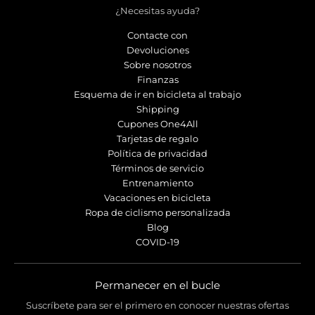
¿Necesitas ayuda?
Contacte con
Devoluciones
Sobre nosotros
Finanzas
Esquema de ir en bicicleta al trabajo
Shipping
Cupones One4All
Tarjetas de regalo
Política de privacidad
Términos de servicio
Entrenamiento
Vacaciones en bicicleta
Ropa de ciclismo personalizada
Blog
COVID-19
Permanecer en el bucle
Suscríbete para ser el primero en conocer nuestras ofertas