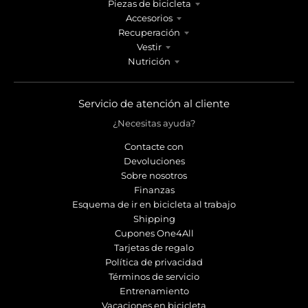
Piezas de bicicleta
Accesorios
Recuperación
Vestir
Nutrición
Servicio de atención al cliente
¿Necesitas ayuda?
Contacte con
Devoluciones
Sobre nosotros
Finanzas
Esquema de ir en bicicleta al trabajo
Shipping
Cupones One4All
Tarjetas de regalo
Política de privacidad
Términos de servicio
Entrenamiento
Vacaciones en bicicleta