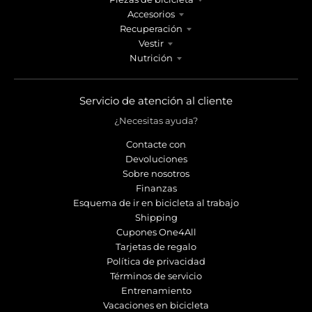
Accesorios
Recuperación
Vestir
Nutrición
Servicio de atención al cliente
¿Necesitas ayuda?
Contacte con
Devoluciones
Sobre nosotros
Finanzas
Esquema de ir en bicicleta al trabajo
Shipping
Cupones One4All
Tarjetas de regalo
Política de privacidad
Términos de servicio
Entrenamiento
Vacaciones en bicicleta