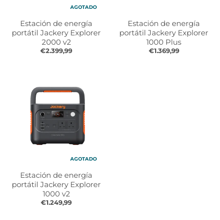
AGOTADO
Estación de energía
Estación de energía
portátil Jackery Explorer
portátil Jackery Explorer
2000 v2
1000 Plus
€2.399,99
€1.369,99
AGOTADO
Estación de energía
portátil Jackery Explorer
1000 v2
€1.249,99