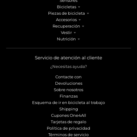
Sensores
Bicicletas
Piezas de bicicleta
Accesorios
Recuperación
Vestir
Nutrición
Servicio de atención al cliente
¿Necesitas ayuda?
Contacte con
Devoluciones
Sobre nosotros
Finanzas
Esquema de ir en bicicleta al trabajo
Shipping
Cupones One4All
Tarjetas de regalo
Política de privacidad
Términos de servicio