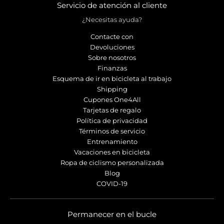
Servicio de atención al cliente
¿Necesitas ayuda?
Contacte con
Devoluciones
Sobre nosotros
Finanzas
Esquema de ir en bicicleta al trabajo
Shipping
Cupones One4All
Tarjetas de regalo
Política de privacidad
Términos de servicio
Entrenamiento
Vacaciones en bicicleta
Ropa de ciclismo personalizada
Blog
COVID-19
Permanecer en el bucle