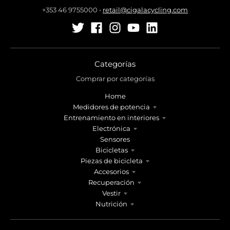
+353 46 9755000
•
retail@cigalacycling.com
Categorías
Comprar por categorías
Home
Medidores de potencia
Entrenamiento en interiores
Electrónica
Sensores
Bicicletas
Piezas de bicicleta
Accesorios
Recuperación
Vestir
Nutrición