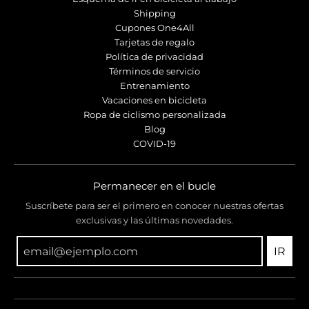
Shipping
Cupones One4All
Tarjetas de regalo
Política de privacidad
Términos de servicio
Entrenamiento
Vacaciones en bicicleta
Ropa de ciclismo personalizada
Blog
COVID-19
Permanecer en el bucle
Suscríbete para ser el primero en conocer nuestras ofertas
exclusivas y las últimas novedades.
IR