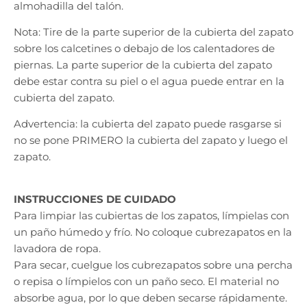
almohadilla del talón.
Nota: Tire de la parte superior de la cubierta del zapato
sobre los calcetines o debajo de los calentadores de
piernas. La parte superior de la cubierta del zapato
debe estar contra su piel o el agua puede entrar en la
cubierta del zapato.
Advertencia: la cubierta del zapato puede rasgarse si
no se pone PRIMERO la cubierta del zapato y luego el
zapato.
INSTRUCCIONES DE CUIDADO
Para limpiar las cubiertas de los zapatos, límpielas con
un paño húmedo y frío. No coloque cubrezapatos en la
lavadora de ropa.
Para secar, cuelgue los cubrezapatos sobre una percha
o repisa o límpielos con un paño seco. El material no
absorbe agua, por lo que deben secarse rápidamente.