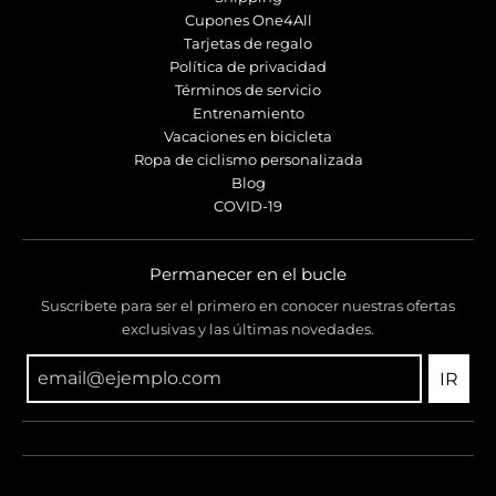
Cupones One4All
Tarjetas de regalo
Política de privacidad
Términos de servicio
Entrenamiento
Vacaciones en bicicleta
Ropa de ciclismo personalizada
Blog
COVID-19
Permanecer en el bucle
Suscríbete para ser el primero en conocer nuestras ofertas
exclusivas y las últimas novedades.
IR