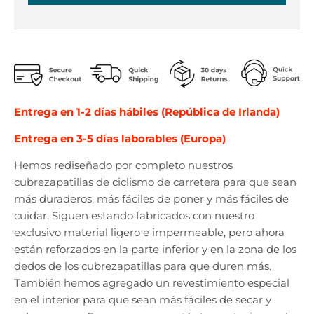
Entrega en 1-2 días hábiles (República de Irlanda)
Entrega en 3-5 días laborables (Europa)
Hemos rediseñado por completo nuestros
cubrezapatillas de ciclismo de carretera para que sean
más duraderos, más fáciles de poner y más fáciles de
cuidar. Siguen estando fabricados con nuestro
exclusivo material ligero e impermeable, pero ahora
están reforzados en la parte inferior y en la zona de los
dedos de los cubrezapatillas para que duren más.
También hemos agregado un revestimiento especial
en el interior para que sean más fáciles de secar y