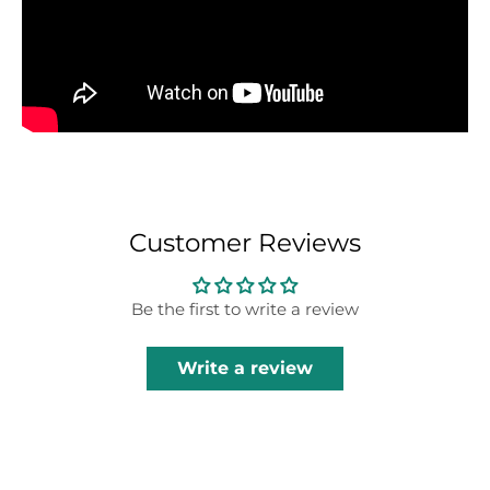
Customer Reviews
Be the first to write a review
Write a review