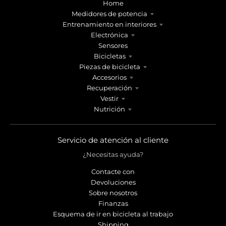
Home
Medidores de potencia
Entrenamiento en interiores
Electrónica
Sensores
Bicicletas
Piezas de bicicleta
Accesorios
Recuperación
Vestir
Nutrición
Servicio de atención al cliente
¿Necesitas ayuda?
Contacte con
Devoluciones
Sobre nosotros
Finanzas
Esquema de ir en bicicleta al trabajo
Shipping