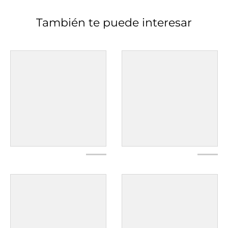
También te puede interesar