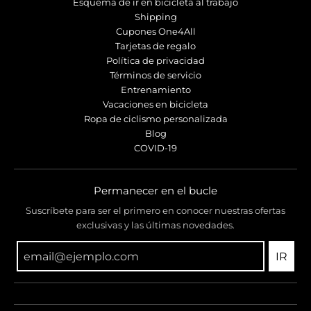
Esquema de ir en bicicleta al trabajo
Shipping
Cupones One4All
Tarjetas de regalo
Política de privacidad
Términos de servicio
Entrenamiento
Vacaciones en bicicleta
Ropa de ciclismo personalizada
Blog
COVID-19
Permanecer en el bucle
Suscríbete para ser el primero en conocer nuestras ofertas
exclusivas y las últimas novedades.
IR