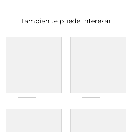
También te puede interesar