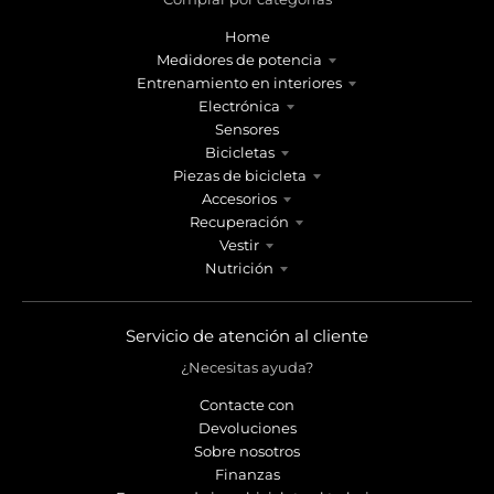
Home
Medidores de potencia
Entrenamiento en interiores
Electrónica
Sensores
Bicicletas
Piezas de bicicleta
Accesorios
Recuperación
Vestir
Nutrición
Servicio de atención al cliente
¿Necesitas ayuda?
Contacte con
Devoluciones
Sobre nosotros
Finanzas