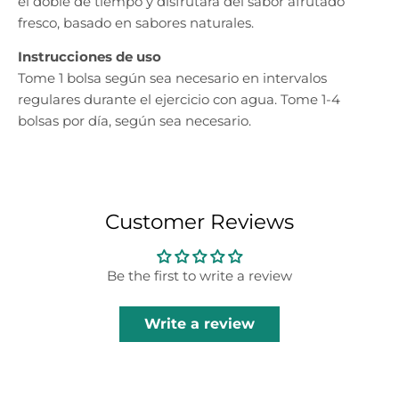
el doble de tiempo y disfrutará del sabor afrutado
fresco, basado en sabores naturales.
Instrucciones de uso
Tome 1 bolsa según sea necesario en intervalos
regulares durante el ejercicio con agua. Tome 1-4
bolsas por día, según sea necesario.
Customer Reviews
Be the first to write a review
Write a review