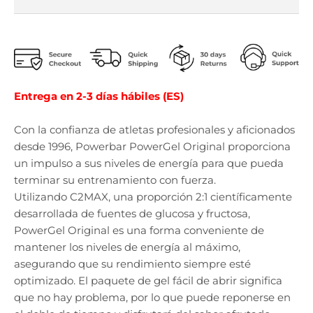
Entrega en 2-3 días hábiles (ES)
Con la confianza de atletas profesionales y aficionados
desde 1996, Powerbar PowerGel Original proporciona
un impulso a sus niveles de energía para que pueda
terminar su entrenamiento con fuerza.
Utilizando C2MAX, una proporción 2:1 científicamente
desarrollada de fuentes de glucosa y fructosa,
PowerGel Original es una forma conveniente de
mantener los niveles de energía al máximo,
asegurando que su rendimiento siempre esté
optimizado. El paquete de gel fácil de abrir significa
que no hay problema, por lo que puede reponerse en