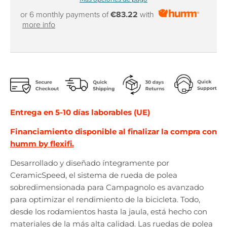
or 6 monthly payments of
€83.22
with
more info
Entrega en 5-10 días laborables (UE)
Financiamiento disponible al finalizar la compra con
humm by flexifi.
Desarrollado y diseñado íntegramente por
CeramicSpeed, el sistema de rueda de polea
sobredimensionada para Campagnolo es avanzado
para optimizar el rendimiento de la bicicleta. Todo,
desde los rodamientos hasta la jaula, está hecho con
materiales de la más alta calidad. Las ruedas de polea