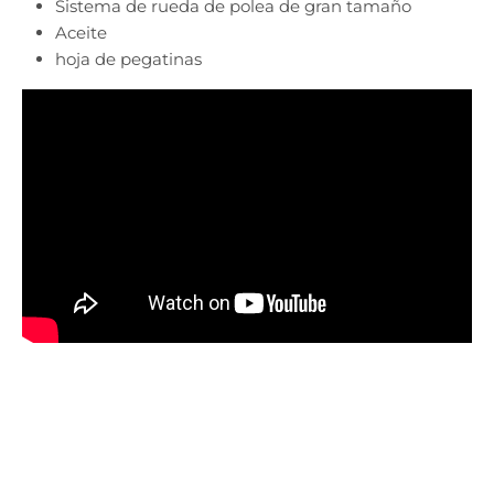
Sistema de rueda de polea de gran tamaño
Aceite
hoja de pegatinas