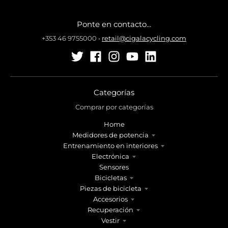
Ponte en contacto...
+353 46 9755000
•
retail@cigalacycling.com
Categorías
Comprar por categorías
Home
Medidores de potencia
Entrenamiento en interiores
Electrónica
Sensores
Bicicletas
Piezas de bicicleta
Accesorios
Recuperación
Vestir