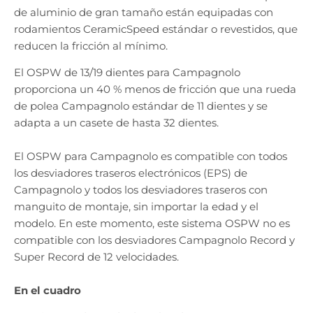
de aluminio de gran tamaño están equipadas con
rodamientos CeramicSpeed ​​​​estándar o revestidos, que
reducen la fricción al mínimo.
El OSPW de 13/19 dientes para Campagnolo
proporciona un 40 % menos de fricción que una rueda
de polea Campagnolo estándar de 11 dientes y se
adapta a un casete de hasta 32 dientes.
El OSPW para Campagnolo es compatible con todos
los desviadores traseros electrónicos (EPS) de
Campagnolo y todos los desviadores traseros con
manguito de montaje, sin importar la edad y el
modelo. En este momento, este sistema OSPW no es
compatible con los desviadores Campagnolo Record y
Super Record de 12 velocidades.
En el cuadro