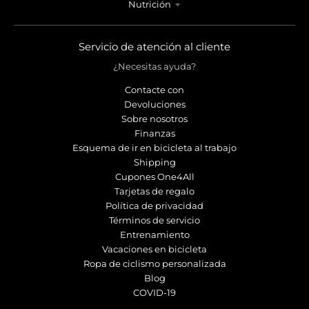
Nutrición
Servicio de atención al cliente
¿Necesitas ayuda?
Contacte con
Devoluciones
Sobre nosotros
Finanzas
Esquema de ir en bicicleta al trabajo
Shipping
Cupones One4All
Tarjetas de regalo
Política de privacidad
Términos de servicio
Entrenamiento
Vacaciones en bicicleta
Ropa de ciclismo personalizada
Blog
COVID-19