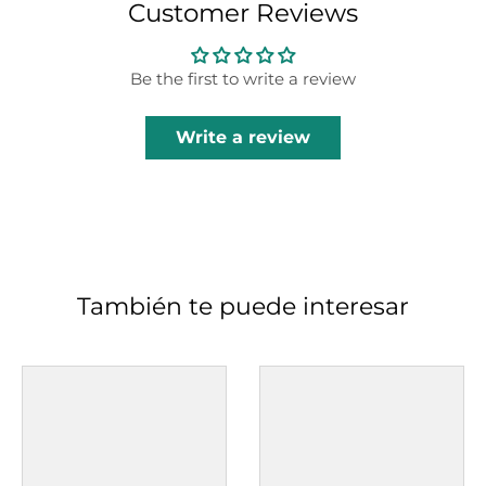
Customer Reviews
Be the first to write a review
Write a review
También te puede interesar