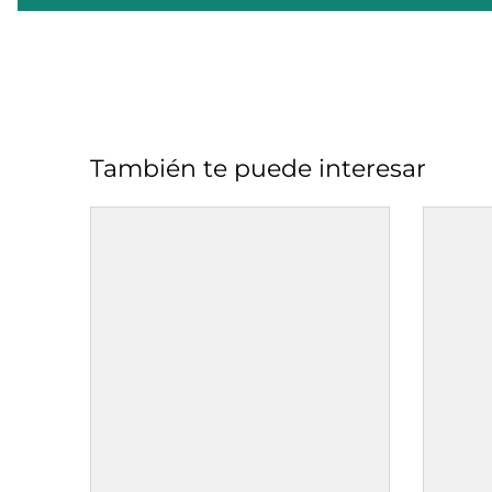
También te puede interesar