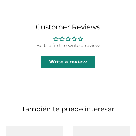
Customer Reviews
Be the first to write a review
Write a review
También te puede interesar