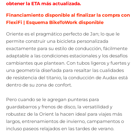
obtener la ETA más actualizada.
Financiamiento disponible al finalizar la compra con
FlexiFi | Esquema BikeToWork disponible
Oriente es el pragmático perfecto de Jan; lo que le
permite construir una bicicleta personalizada
exactamente para su estilo de conducción, fácilmente
adaptable a las condiciones estacionales y los desafíos
cambiantes que plantean. Con tubos ligeros y fuertes y
una geometría diseñada para resaltar las cualidades
de resistencia del titanio, la conducción de Audax está
dentro de su zona de confort.
Pero cuando se le agregan punteras para
guardabarros y frenos de disco, la versatilidad y
robustez de la Orient la hacen ideal para viajes más
largos, entrenamientos de invierno, campamentos o
incluso paseos relajados en las tardes de verano.