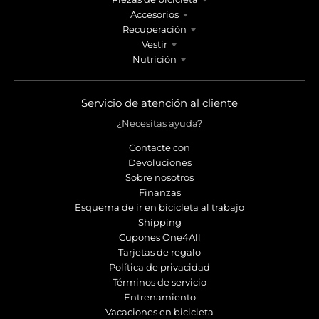
Accesorios
Recuperación
Vestir
Nutrición
Servicio de atención al cliente
¿Necesitas ayuda?
Contacte con
Devoluciones
Sobre nosotros
Finanzas
Esquema de ir en bicicleta al trabajo
Shipping
Cupones One4All
Tarjetas de regalo
Política de privacidad
Términos de servicio
Entrenamiento
Vacaciones en bicicleta