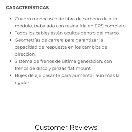
CARACTERÍSTICAS
Cuadro monocasco de fibra de carbono de alto
módulo, trabajado con resina fría en EPS completo
Todos los cables están ocultos dentro del marco.
Geometrías de carrera para garantizar la
capacidad de respuesta en los cambios de
dirección.
Sistema de frenos de última generación, con
frenos de disco y pinzas flat mount
Bujes de eje pasante para aumentar aún más la
rigidez
Customer Reviews