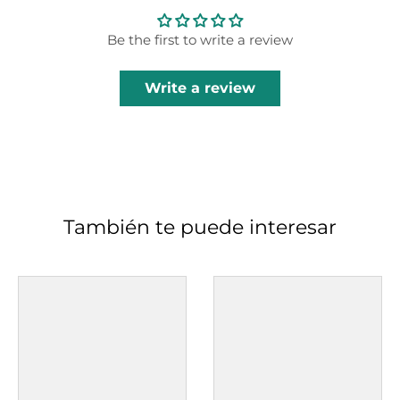
Be the first to write a review
Write a review
También te puede interesar