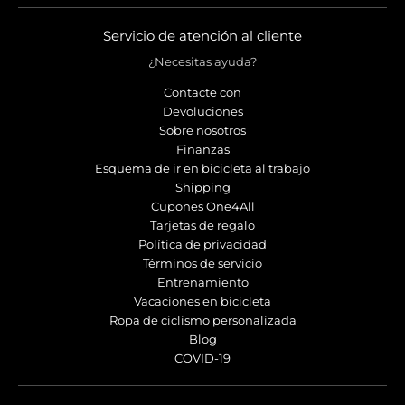
Servicio de atención al cliente
¿Necesitas ayuda?
Contacte con
Devoluciones
Sobre nosotros
Finanzas
Esquema de ir en bicicleta al trabajo
Shipping
Cupones One4All
Tarjetas de regalo
Política de privacidad
Términos de servicio
Entrenamiento
Vacaciones en bicicleta
Ropa de ciclismo personalizada
Blog
COVID-19