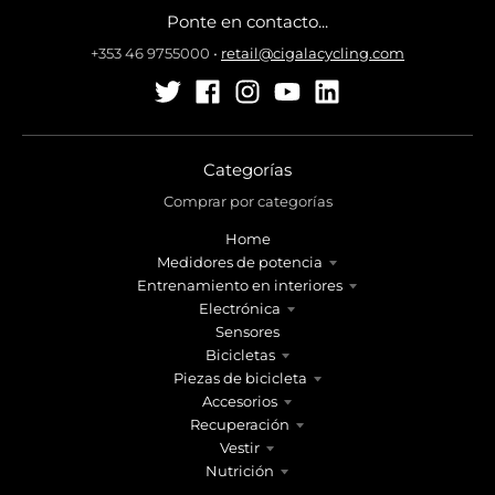
Ponte en contacto...
+353 46 9755000
•
retail@cigalacycling.com
Categorías
Comprar por categorías
Home
Medidores de potencia
Entrenamiento en interiores
Electrónica
Sensores
Bicicletas
Piezas de bicicleta
Accesorios
Recuperación
Vestir
Nutrición