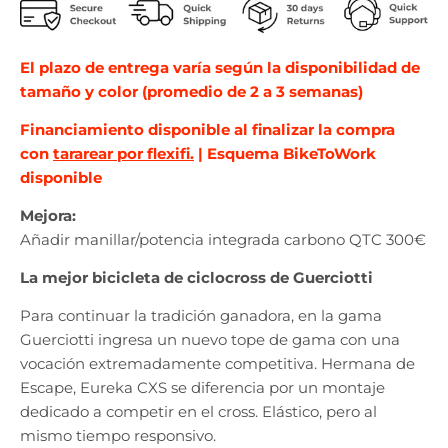
El plazo de entrega varía según la disponibilidad de
tamaño y color (promedio de 2 a 3 semanas)
Financiamiento disponible al finalizar la compra
con
tararear por flexifi.
| Esquema BikeToWork
disponible
Mejora:
Añadir manillar/potencia integrada carbono QTC 300€
La mejor bicicleta de ciclocross de Guerciotti
Para continuar la tradición ganadora, en la gama
Guerciotti ingresa un nuevo tope de gama con una
vocación extremadamente competitiva. Hermana de
Escape, Eureka CXS se diferencia por un montaje
dedicado a competir en el cross. Elástico, pero al
mismo tiempo responsivo.