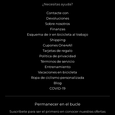
¿Necesitas ayuda?
Contacte con
Devoluciones
Sobre nosotros
Finanzas
Esquema de ir en bicicleta al trabajo
Shipping
Cupones One4All
Tarjetas de regalo
Política de privacidad
Términos de servicio
Entrenamiento
Vacaciones en bicicleta
Ropa de ciclismo personalizada
Blog
COVID-19
Permanecer en el bucle
Suscríbete para ser el primero en conocer nuestras ofertas