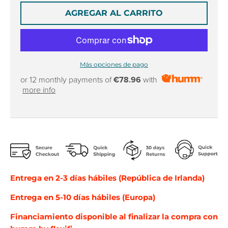
AGREGAR AL CARRITO
Más opciones de pago
or 12 monthly payments of
€78.96
with
more info
Entrega en 2-3 días hábiles (República de Irlanda)
Entrega en 5-10 días hábiles (Europa)
Financiamiento disponible al finalizar la compra con