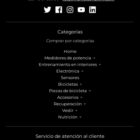
Categorías
Comprar por categorías
Home
Medidores de potencia
Entrenamiento en interiores
Electrónica
Sensores
Bicicletas
Piezas de bicicleta
Accesorios
Recuperación
Vestir
Nutrición
Servicio de atención al cliente