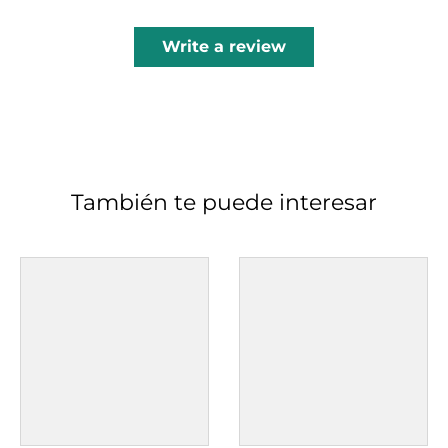
Write a review
También te puede interesar