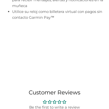
muñeca
Utilice su reloj como billetera virtual con pagos sin
contacto Garmin Pay™
Customer Reviews
Be the first to write a review