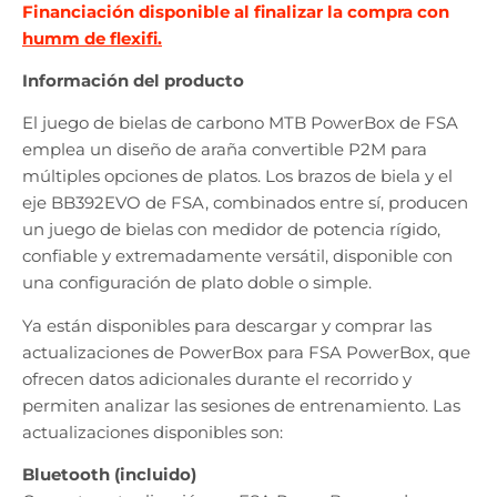
Financiación disponible al finalizar la compra con
humm de flexifi.
Información del producto
El juego de bielas de carbono MTB PowerBox de FSA
emplea un diseño de araña convertible P2M para
múltiples opciones de platos. Los brazos de biela y el
eje BB392EVO de FSA, combinados entre sí, producen
un juego de bielas con medidor de potencia rígido,
confiable y extremadamente versátil, disponible con
una configuración de plato doble o simple.
Ya están disponibles para descargar y comprar las
actualizaciones de PowerBox para FSA PowerBox, que
ofrecen datos adicionales durante el recorrido y
permiten analizar las sesiones de entrenamiento. Las
actualizaciones disponibles son:
Bluetooth (incluido)