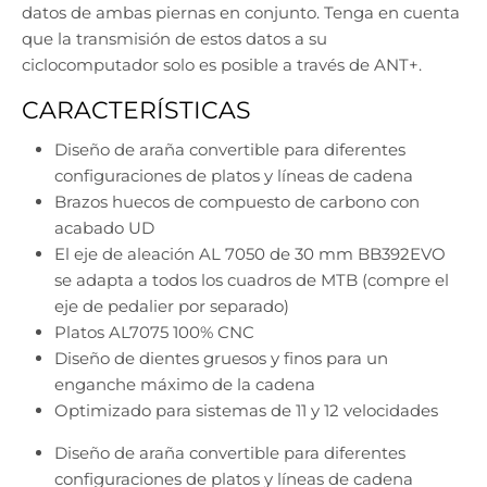
datos de ambas piernas en conjunto. Tenga en cuenta
que la transmisión de estos datos a su
ciclocomputador solo es posible a través de ANT+.
CARACTERÍSTICAS
Diseño de araña convertible para diferentes
configuraciones de platos y líneas de cadena
Brazos huecos de compuesto de carbono con
acabado UD
El eje de aleación AL 7050 de 30 mm BB392EVO
se adapta a todos los cuadros de MTB (compre el
eje de pedalier por separado)
Platos AL7075 100% CNC
Diseño de dientes gruesos y finos para un
enganche máximo de la cadena
Optimizado para sistemas de 11 y 12 velocidades
Diseño de araña convertible para diferentes
configuraciones de platos y líneas de cadena