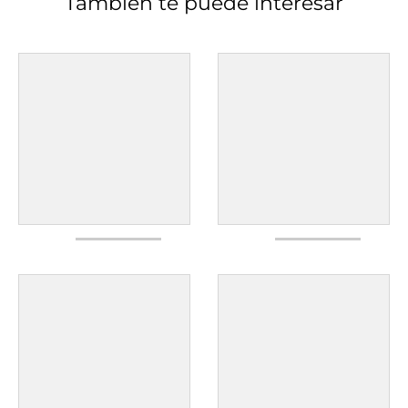
También te puede interesar