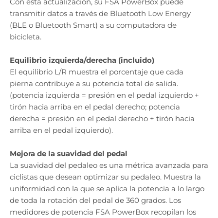
Con esta actualización, su FSA PowerBox puede
transmitir datos a través de Bluetooth Low Energy
(BLE o Bluetooth Smart) a su computadora de
bicicleta.
Equilibrio izquierda/derecha
(incluido)
El equilibrio L/R muestra el porcentaje que cada
pierna contribuye a su potencia total de salida.
(potencia izquierda = presión en el pedal izquierdo +
tirón hacia arriba en el pedal derecho; potencia
derecha = presión en el pedal derecho + tirón hacia
arriba en el pedal izquierdo).
Mejora de la suavidad del pedal
La suavidad del pedaleo es una métrica avanzada para
ciclistas que desean optimizar su pedaleo. Muestra la
uniformidad con la que se aplica la potencia a lo largo
de toda la rotación del pedal de 360 ​​grados. Los
medidores de potencia FSA PowerBox recopilan los