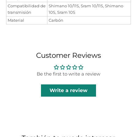
Compatibilidad de
Shimano 10/11S, Sram 10/11S, Shimano
transmisión
10S, Sram 10S
Material
Carbón
Customer Reviews
Be the first to write a review
Write a review