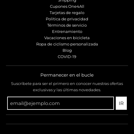
Shipping
Cupones One4All
Tarjetas de regalo
Política de privacidad
Términos de servicio
Entrenamiento
Vacaciones en bicicleta
Ropa de ciclismo personalizada
Blog
COVID-19
Permanecer en el bucle
Suscríbete para ser el primero en conocer nuestras ofertas
exclusivas y las últimas novedades.
IR