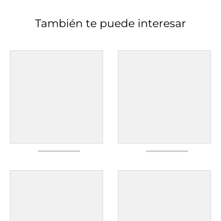
También te puede interesar