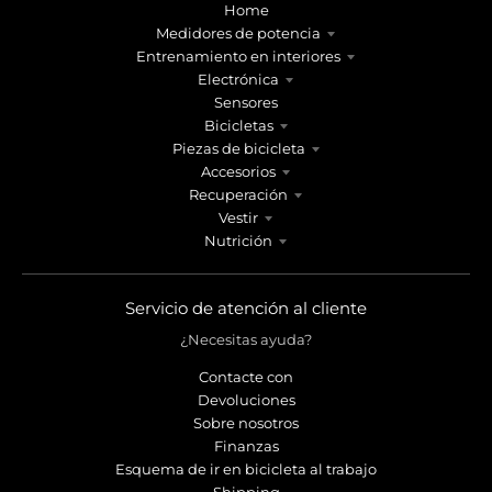
Home
Medidores de potencia
Entrenamiento en interiores
Electrónica
Sensores
Bicicletas
Piezas de bicicleta
Accesorios
Recuperación
Vestir
Nutrición
Servicio de atención al cliente
¿Necesitas ayuda?
Contacte con
Devoluciones
Sobre nosotros
Finanzas
Esquema de ir en bicicleta al trabajo