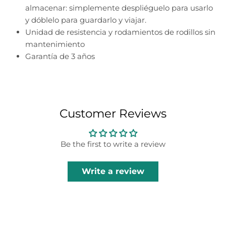
almacenar: simplemente despliéguelo para usarlo
y dóblelo para guardarlo y viajar.
Unidad de resistencia y rodamientos de rodillos sin
mantenimiento
Garantía de 3 años
Customer Reviews
Be the first to write a review
Write a review