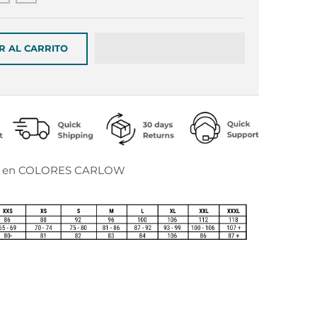
R AL CARRITO
rá en COLORES CARLOW