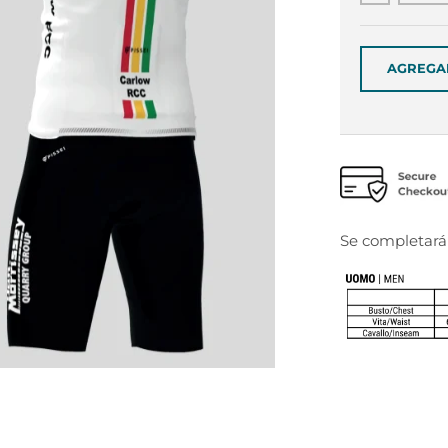
AGREGA
Se completa