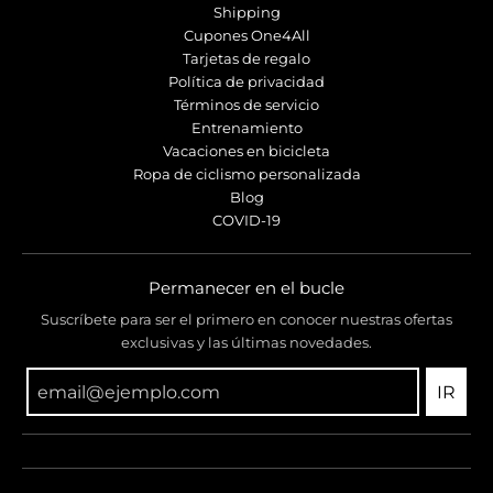
Shipping
Cupones One4All
Tarjetas de regalo
Política de privacidad
Términos de servicio
Entrenamiento
Vacaciones en bicicleta
Ropa de ciclismo personalizada
Blog
COVID-19
Permanecer en el bucle
Suscríbete para ser el primero en conocer nuestras ofertas
exclusivas y las últimas novedades.
IR