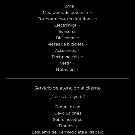
Home
Medidores de potencia
Entrenamiento en interiores
Electrónica
Sensores
Bicicletas
Piezas de bicicleta
Accesorios
Recuperación
Vestir
Nutrición
Servicio de atención al cliente
¿Necesitas ayuda?
Contacte con
Devoluciones
Sobre nosotros
Finanzas
Esquema de ir en bicicleta al trabajo