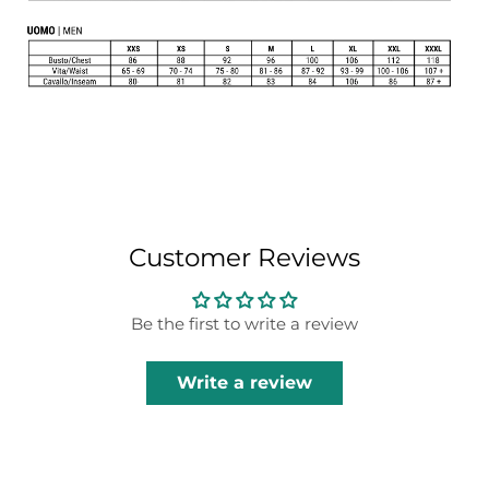
Customer Reviews
Be the first to write a review
Write a review