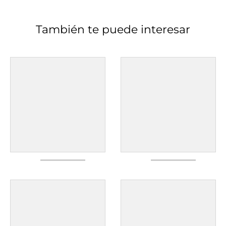
También te puede interesar