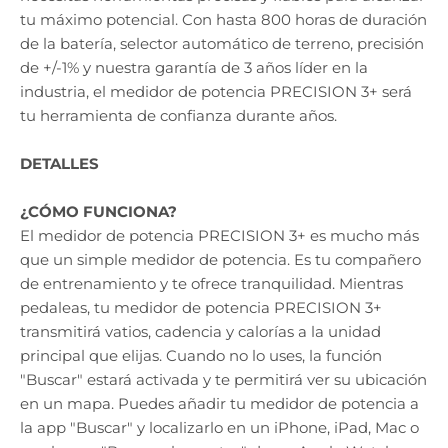
tu máximo potencial. Con hasta 800 horas de duración
de la batería, selector automático de terreno, precisión
de +/-1% y nuestra garantía de 3 años líder en la
industria, el medidor de potencia PRECISION 3+ será
tu herramienta de confianza durante años.
DETALLES
¿CÓMO FUNCIONA?
El medidor de potencia PRECISION 3+ es mucho más
que un simple medidor de potencia. Es tu compañero
de entrenamiento y te ofrece tranquilidad. Mientras
pedaleas, tu medidor de potencia PRECISION 3+
transmitirá vatios, cadencia y calorías a la unidad
principal que elijas. Cuando no lo uses, la función
"Buscar" estará activada y te permitirá ver su ubicación
en un mapa. Puedes añadir tu medidor de potencia a
la app "Buscar" y localizarlo en un iPhone, iPad, Mac o