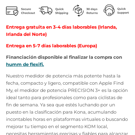
Entrega gratuita en 3-4 días laborables (Irlanda,
Irlanda del Norte)
Entrega en 5-7 días laborables (Europa)
Financiación disponible al finalizar la compra con
humm de flexifi.
Nuestro medidor de potencia más potente hasta la
fecha, compacto y ligero, compatible con Apple Find
My, el medidor de potencia PRECISION 3+ es la opción
ideal tanto para profesionales como para ciclistas de
fin de semana. Ya sea que estés luchando por un
puesto en la clasificación para Kona, acumulando
incontables horas en plataformas virtuales o buscando
mejorar tu tiempo en el segmento KOM local,
necesitas herramientas precisas y fiables para alcanzar