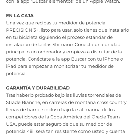
con la app "Buscar elementos" de un Apple Watch.
EN LA CAJA
Una vez que recibas tu medidor de potencia
PRECISION 3+, listo para usar, solo tienes que instalarlo
en tu bicicleta siguiendo el proceso estándar de
instalación de bielas Shimano. Conecta una unidad
principal o un ordenador y empieza a disfrutar de la
potencia. Conéctate a la app Buscar con tu iPhone o
iPad para empezar a monitorizar tu medidor de
potencia.
GARANTÍA Y DURABILIDAD
Tras haberlo probado bajo las lluvias torrenciales de
Strade Bianche, en carreras de montaña cross country
llenas de barro e incluso bajo la sal marina de los
competidores de la Copa América del Oracle Team
USA, puede estar seguro de que su medidor de
potencia 4iiii será tan resistente como usted y cuenta