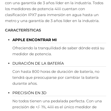
con una garantía de 3 años líder en la industria. Todos
los medidores de potencia 4iiii cuentan con
clasificación IPX7 para inmersión en agua hasta un
metro y una garantía de 3 años líder en la industria.
CARACTERÍSTICAS
APPLE ENCONTRAR MI
Ofreciendo la tranquilidad de saber dónde está su
medidor de potencia.
DURACIÓN DE LA BATERÍA
Con hasta 800 horas de duración de batería, no
tendrá que preocuparse por cambiar la batería
durante años.
PRECISIÓN EN 3D
No todos tienen una pedalada perfecta. Con una
precisión de +/- 1%, 4iiii es el único medidor de