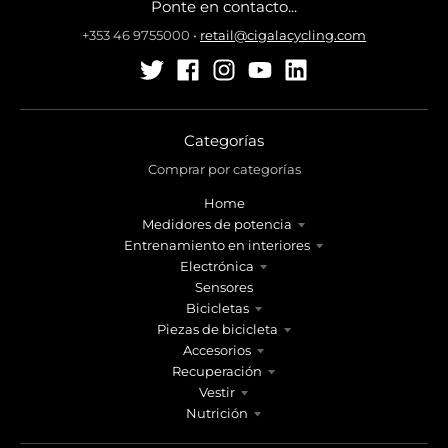
Ponte en contacto...
+353 46 9755000
•
retail@cigalacycling.com
Categorías
Comprar por categorías
Home
Medidores de potencia
Entrenamiento en interiores
Electrónica
Sensores
Bicicletas
Piezas de bicicleta
Accesorios
Recuperación
Vestir
Nutrición