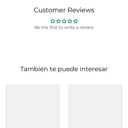
Customer Reviews
Be the first to write a review
También te puede interesar