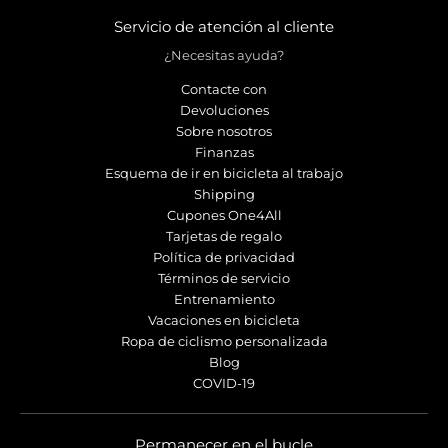
Servicio de atención al cliente
¿Necesitas ayuda?
Contacte con
Devoluciones
Sobre nosotros
Finanzas
Esquema de ir en bicicleta al trabajo
Shipping
Cupones One4All
Tarjetas de regalo
Política de privacidad
Términos de servicio
Entrenamiento
Vacaciones en bicicleta
Ropa de ciclismo personalizada
Blog
COVID-19
Permanecer en el bucle