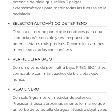
potencia de biela que utiliza 3 galgas
extensométricas para medir todas las fuerzas en la
pedalada.
SELECTOR AUTOMÁTICO DE TERRENO
Detecta el terreno por el que conduces para una
cadencia más sensible y una respuesta de
potencia/datos más precisos. Recorre los caminos
menos transitados con confianza.
PERFIL ULTRA BAJO
Con un diseño de perfil ultra bajo, PRECISION 3 es
compatible con más cuadros de bicicletas que
nunca.
PESO LIGERO
Con solo 9 gramos, el medidor de potencia
Precision 3 pesa aproximadamente lo mismo que
un sorbo de tu botella de agua. Nuestro objetivo es