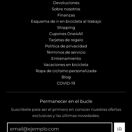
Devoluciones
Sobre nosotros
Finanzas
Esquema de ir en bicicleta al trabajo
Shipping
Cupones One4All
Tarjetas de regalo
Política de privacidad
Términos de servicio
Entrenamiento
Vacaciones en bicicleta
Ropa de ciclismo personalizada
Blog
COVID-19
Permanecer en el bucle
Suscríbete para ser el primero en conocer nuestras ofertas
exclusivas y las últimas novedades.
IR