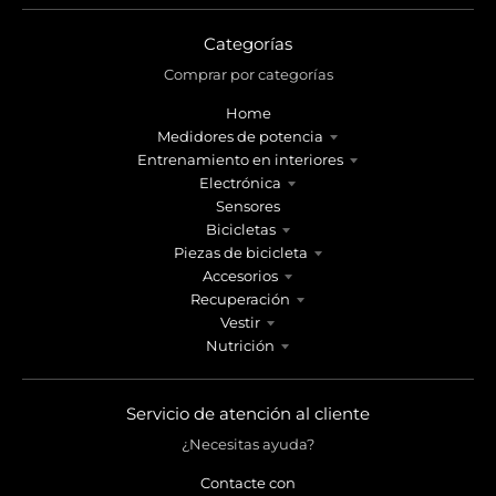
Categorías
Comprar por categorías
Home
Medidores de potencia
Entrenamiento en interiores
Electrónica
Sensores
Bicicletas
Piezas de bicicleta
Accesorios
Recuperación
Vestir
Nutrición
Servicio de atención al cliente
¿Necesitas ayuda?
Contacte con