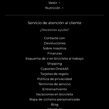
Vestir
Nutrición
Servicio de atención al cliente
¿Necesitas ayuda?
Contacte con
Devoluciones
Sobre nosotros
Finanzas
Esquema de ir en bicicleta al trabajo
Shipping
Cupones One4All
Tarjetas de regalo
Política de privacidad
Términos de servicio
Entrenamiento
Vacaciones en bicicleta
Ropa de ciclismo personalizada
Blog