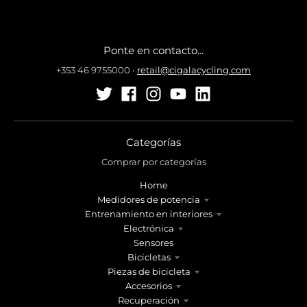
Ponte en contacto...
+353 46 9755000
•
retail@cigalacycling.com
Categorías
Comprar por categorías
Home
Medidores de potencia
Entrenamiento en interiores
Electrónica
Sensores
Bicicletas
Piezas de bicicleta
Accesorios
Recuperación