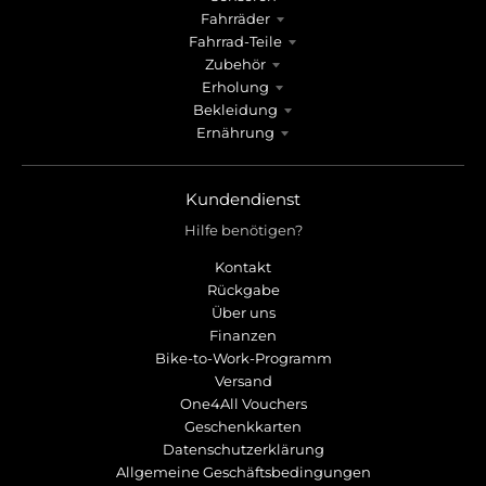
Fahrräder
Fahrrad-Teile
Zubehör
Erholung
Bekleidung
Ernährung
Kundendienst
Hilfe benötigen?
Kontakt
Rückgabe
Über uns
Finanzen
Bike-to-Work-Programm
Versand
One4All Vouchers
Geschenkkarten
Datenschutzerklärung
Allgemeine Geschäftsbedingungen