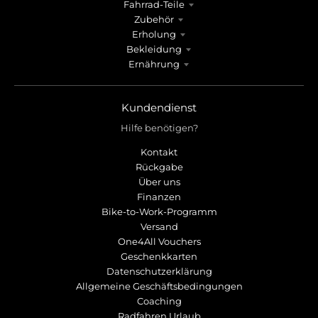
Fahrrad-Teile
Zubehör
Erholung
Bekleidung
Ernährung
Kundendienst
Hilfe benötigen?
Kontakt
Rückgabe
Über uns
Finanzen
Bike-to-Work-Programm
Versand
One4All Vouchers
Geschenkkarten
Datenschutzerklärung
Allgemeine Geschäftsbedingungen
Coaching
Radfahren Urlaub