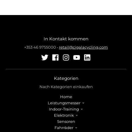
In Kontakt kommen
+353 46 9755000
•
retail@cigalacycling.com
Kategorien
Nach Kategorien einkaufen
Home
Leistungsmesser
Indoor-Training
Elektronik
Sensoren
Fahrräder