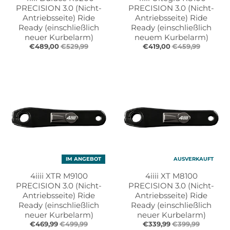
PRECISION 3.0 (Nicht-
PRECISION 3.0 (Nicht-
Antriebsseite) Ride
Antriebsseite) Ride
Ready (einschließlich
Ready (einschließlich
neuer Kurbelarm)
neuem Kurbelarm)
€489,00
€529,99
€419,00
€459,99
IM ANGEBOT
AUSVERKAUFT
4iiii XTR M9100
4iiii XT M8100
PRECISION 3.0 (Nicht-
PRECISION 3.0 (Nicht-
Antriebsseite) Ride
Antriebsseite) Ride
Ready (einschließlich
Ready (einschließlich
neuer Kurbelarm)
neuer Kurbelarm)
€469,99
€499,99
€339,99
€399,99