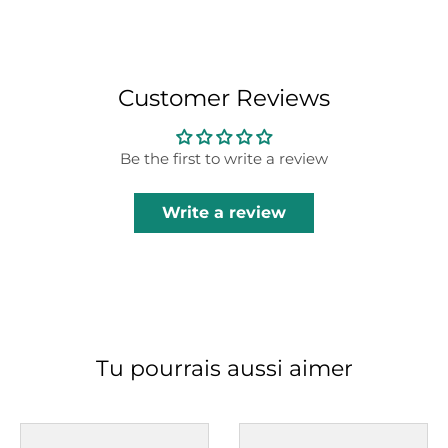
Customer Reviews
Be the first to write a review
Write a review
Tu pourrais aussi aimer