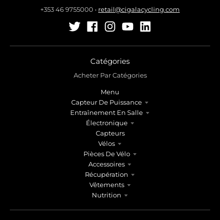
+353 46 9755000
•
retail@cigalacycling.com
Catégories
Acheter Par Catégories
Menu
Capteur De Puissance
Entraînement En Salle
Électronique
Capteurs
Vélos
Pièces De Vélo
Accessoires
Récupération
Vêtements
Nutrition