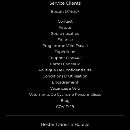
Service Clients
Besoin D'Aide?
Contact
Retour
Sobre nosotros
Finance
Programme Vélo-Travail
Expédition
Coupons One4All
Cartes Cadeaux
Politique De Confidentialité
Conditions D'Utilisation
Encadrement
Vacances à Vélo
Vêtements De Cyclisme Personnalisés
Blog
COVID-19
Rester Dans La Boucle