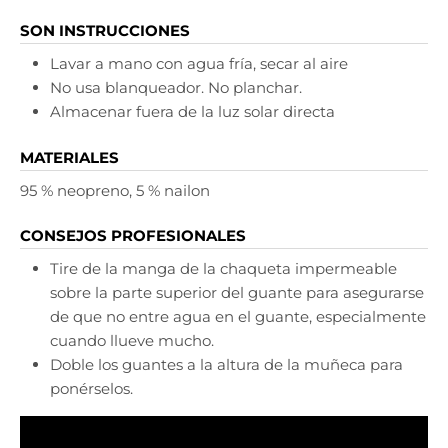
SON INSTRUCCIONES
Lavar a mano con agua fría, secar al aire
No usa blanqueador. No planchar.
Almacenar fuera de la luz solar directa
MATERIALES
95 % neopreno, 5 % nailon
CONSEJOS PROFESIONALES
Tire de la manga de la chaqueta impermeable
sobre la parte superior del guante para asegurarse
de que no entre agua en el guante, especialmente
cuando llueve mucho.
Doble los guantes a la altura de la muñeca para
ponérselos.