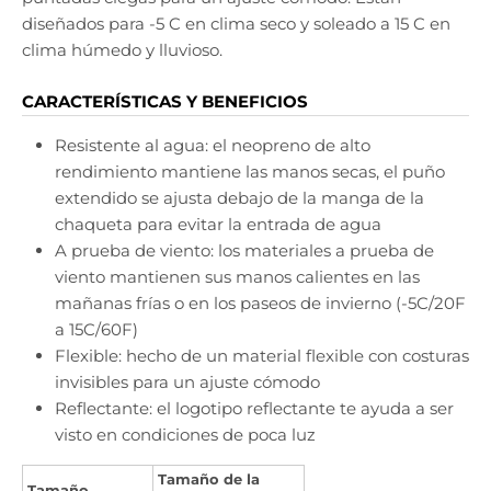
diseñados para -5 C en clima seco y soleado a 15 C en
clima húmedo y lluvioso.
CARACTERÍSTICAS Y BENEFICIOS
Resistente al agua: el neopreno de alto
rendimiento mantiene las manos secas, el puño
extendido se ajusta debajo de la manga de la
chaqueta para evitar la entrada de agua
A prueba de viento: los materiales a prueba de
viento mantienen sus manos calientes en las
mañanas frías o en los paseos de invierno (-5C/20F
a 15C/60F)
Flexible: hecho de un material flexible con costuras
invisibles para un ajuste cómodo
Reflectante: el logotipo reflectante te ayuda a ser
visto en condiciones de poca luz
Tamaño de la
Tamaño