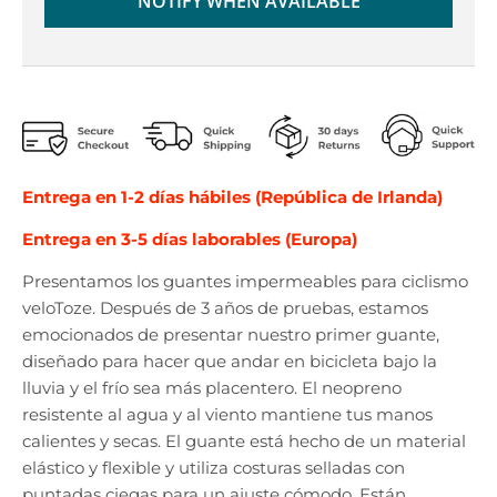
NOTIFY WHEN AVAILABLE
Entrega en 1-2 días hábiles (República de Irlanda)
Entrega en 3-5 días laborables (Europa)
Presentamos los guantes impermeables para ciclismo
veloToze. Después de 3 años de pruebas, estamos
emocionados de presentar nuestro primer guante,
diseñado para hacer que andar en bicicleta bajo la
lluvia y el frío sea más placentero. El neopreno
resistente al agua y al viento mantiene tus manos
calientes y secas. El guante está hecho de un material
elástico y flexible y utiliza costuras selladas con
puntadas ciegas para un ajuste cómodo. Están