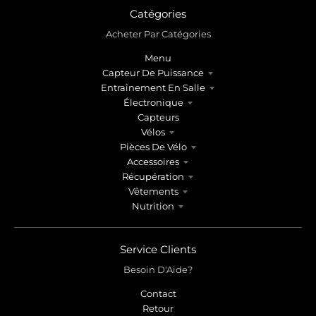
Catégories
Acheter Par Catégories
Menu
Capteur De Puissance
Entraînement En Salle
Électronique
Capteurs
Vélos
Pièces De Vélo
Accessoires
Récupération
Vêtements
Nutrition
Service Clients
Besoin D'Aide?
Contact
Retour